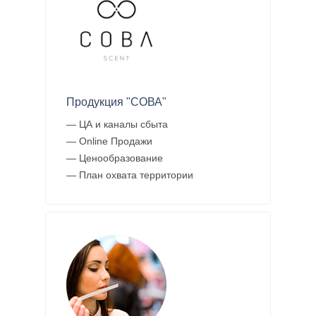
Продукция "СОВА"
— ЦА и каналы сбыта
— Online Продажи
— Ценообразование
— План охвата территории