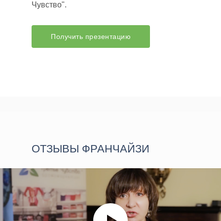
Чувство".
Получить презентацию
ОТЗЫВЫ ФРАНЧАЙЗИ