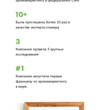
аромамаркетингу в федеральных СМИ
Была приглашена более 10 раз в
качестве эксперта-спикера
Компания провела 3 крупных
исследования
Компания запустила первую
франшизу по аромамаркетингу
в мире.