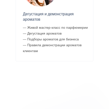
Дегустация и демонстрация
ароматов
— Живой мастер-класс по парфюмерии
— Дегустация ароматов
— Подборы ароматов для бизнеса
— Правила демонстрации ароматов
клиентам