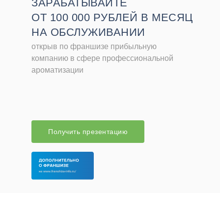
ЗАРАБАТЫВАЙТЕ
ОТ 100 000 РУБЛЕЙ
В МЕСЯЦ
НА ОБСЛУЖИВАНИИ
открыв по франшизе прибыльную
компанию в сфере профессиональной
ароматизации
Получить презентацию