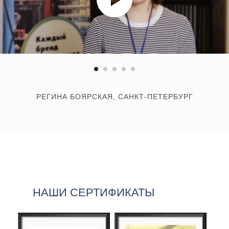
РЕГИНА БОЯРСКАЯ, САНКТ-ПЕТЕРБУРГ
НАШИ СЕРТИФИКАТЫ