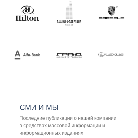
СМИ И МЫ
Последние публикации о нашей компании
в средствах массовой информации и
информационных изданиях