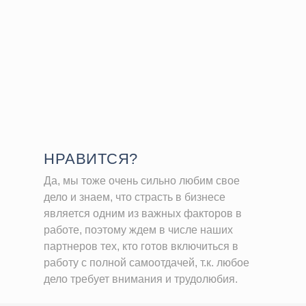
НРАВИТСЯ?
Да, мы тоже очень сильно любим свое
дело и знаем, что страсть в бизнесе
является одним из важных факторов в
работе, поэтому ждем в числе наших
партнеров тех, кто готов включиться в
работу с полной самоотдачей, т.к. любое
дело требует внимания и трудолюбия.