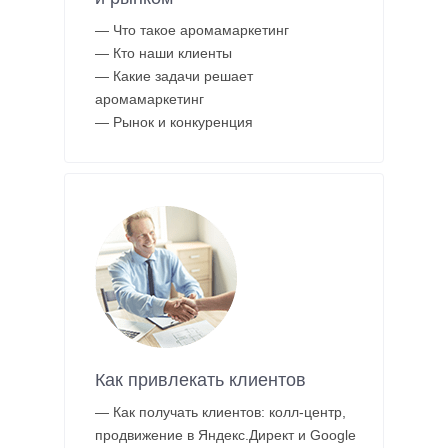
— Что такое аромамаркетинг
— Кто наши клиенты
— Какие задачи решает
аромамаркетинг
— Рынок и конкуренция
Как привлекать клиентов
— Как получать клиентов: колл-центр,
продвижение в Яндекс.Директ и Google