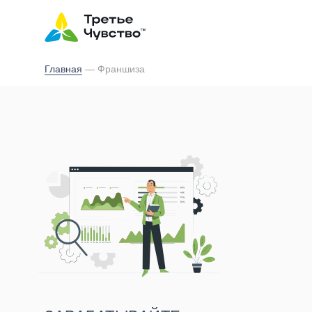
Главная
— Франшиза