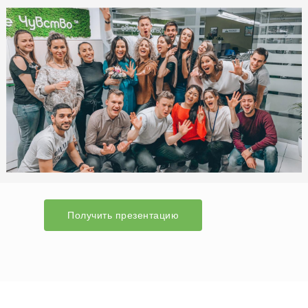
Получить презентацию