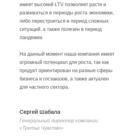
имеет высокий LTV позволяет расти и
развиваться в периоды роста экономики,
либо перестроиться в период сложных
ситуаций, а также полезен в период
пандемии.
На данный момент наша компания имеет
огромный потенциал для роста, так как
продукт ориентирован на разные сферы
бизнеса и госзаказов, а также актуален
для частного сектора.
Сергей Шабала
Генеральный директор компании
«Третье Чувство»