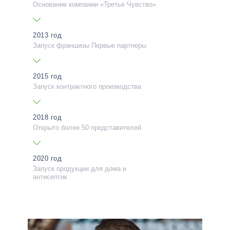
Основание компании «Третье Чувство»
2013 год
Запуск франшизы Первые партнеры
2015 год
Запуск контрактного производства
2018 год
Открыто более 50 представителей
2020 год
Запуск продукции для дома и
антисептик