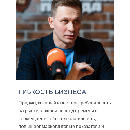
ГИБКОСТЬ БИЗНЕСА
Продукт, который имеет востребованность
на рынке в любой период времени и
совмещает в себе технологичность,
повышает маркетинговые показатели и