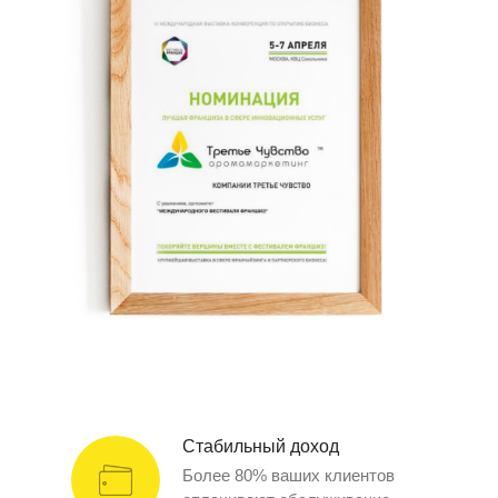
Стабильный доход
Более 80% ваших клиентов