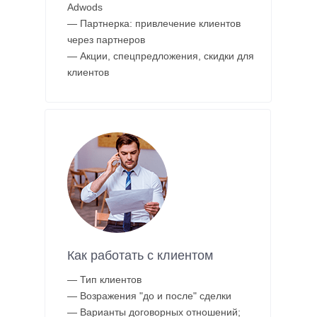
Adwods
— Партнерка: привлечение клиентов
через партнеров
— Акции, спецпредложения, скидки для
клиентов
Как работать с клиентом
— Тип клиентов
— Возражения "до и после" сделки
— Варианты договорных отношений;