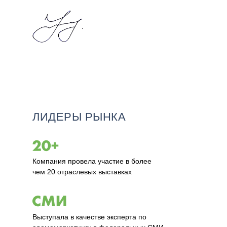
ЛИДЕРЫ РЫНКА
Компания провела участие в более
чем 20 отраслевых выставках
Выступала в качестве эксперта по