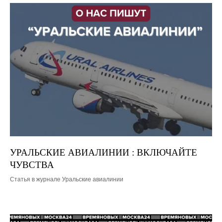
УРАЛЬСКИЕ АВИАЛИНИИ : ВКЛЮЧАЙТЕ
ЧУВСТВА
Статья в журнале Уральские авиалинии