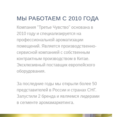
МЫ РАБОТАЕМ С 2010 ГОДА
Компания "Третье Чувство" основана в
2010 году и специализируется на
профессиональной ароматизации
помещений. Является производственно-
сервисной компанией с собственным
контрактным производством в Китае.
Эксклюзивный поставщик европейского
оборудования.
За последние годы мы открыли более 50
представителей в России и странах СНГ.
Запустили 2 бренда и являемся лидерами
в сегменте аромамаркетинга.