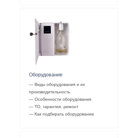
Оборудование
— Виды оборудования и их
производительность
— Особенности оборудования
— ТО, гарантия, ремонт
— Как подбирать оборудование