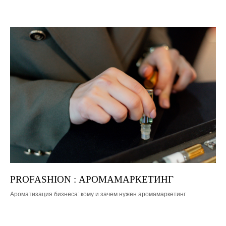
Новости
Блог
PROFASHION : АРОМАМАРКЕТИНГ
Ароматизация бизнеса: кому и зачем нужен аромамаркетинг