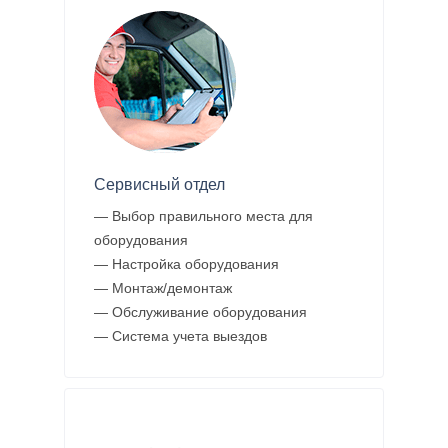
Сервисный отдел
— Выбор правильного места для
оборудования
— Настройка оборудования
— Монтаж/демонтаж
— Обслуживание оборудования
— Система учета выездов