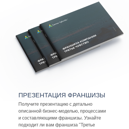
ПРЕЗЕНТАЦИЯ ФРАНШИЗЫ
Получите презентацию с детально
описанной бизнес-моделью, процессами
и составляющими франшизы. Узнайте
подходит ли вам франшиза "Третье