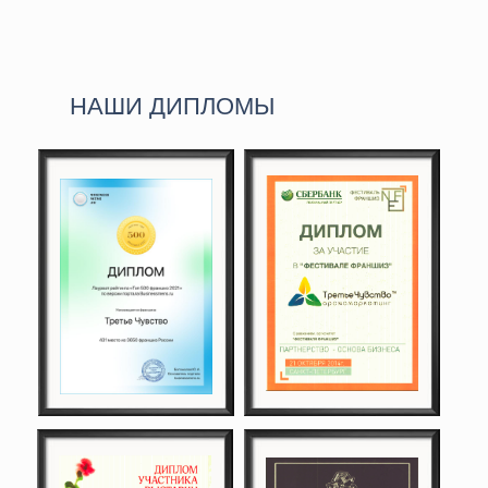
НАШИ ДИПЛОМЫ