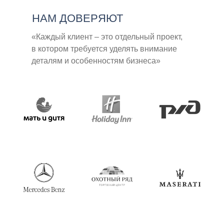
НАМ ДОВЕРЯЮТ
«Каждый клиент – это отдельный проект,
в котором требуется уделять внимание
деталям и особенностям бизнеса»