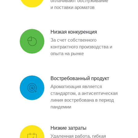
оплачивают обслуживание
и поставки ароматов
Низкая конкуренция
За счет собственного
контрактного производства и
опыта на рынке
Востребованный продукт
Ароматизация является
стандартом, а антисептическая
линия востребована в период
пандемии
Низкие затраты
Удаленная работа, гибкая