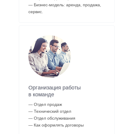
— Бизнес-модель: аренда, продажа,
сервис.
Организация работы
в команде
— Отдел продаж
— Технический отдел
— Отдел обслуживания
— Как оформлять договоры