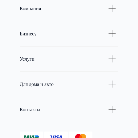
Компания
Бизнесу
Услуги
Для дома и авто
Контакты