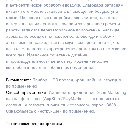
и антисептической обработки воздуха. Благодаря батареям
питания его можно установить в помещении без доступа
к сети. Персональные настройки распылителя, такие как
интервал подачи аромата, начало и завершение времени
работы задаются через мобильное приложение. Частицы
аромата не оседают на поверхности, одежде и мебели,
а равномерно расходятся в воздушном пространстве, что
позволяет наполнять пространство ароматом на протяжении
всего дня. Идеальное сочетание дизайна
и производительности делают эту модель наиболее
востребованной для небольших помещений.
В комплекте:
Прибор, USB провод, кронштейн, инструкция
по применению
Способ применения:
Установите приложение ScentMarketing
на телефон через (AppStore/PlayMarket — не прописывать
словами, а вставить значки этих сервисов), пароль 8888.
Ознакомьтесь с инструкцией по применению.
Технические характеристики: