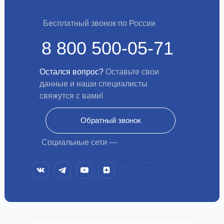
Бесплатный звонок по России
8 800 500-05-71
Остался вопрос?
Оставьте свои
данные и наши специалисты
свяжутся с вами!
Обратный звонок
Социальные сети —