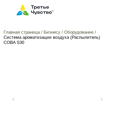
Главная страница /
Бизнесу /
Оборудование /
Система ароматизации воздуха (Распылитель)
COBA S30