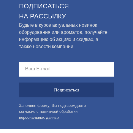
ПОДПИСАТЬСЯ
НА РАССЫЛКУ
Будьте в курсе актуальных новинок
оборудования или ароматов, получайте
информацию об акциях и скидках, а
также новости компании
Подписаться
Заполняя форму, Вы подтверждаете
согласие с
политикой обработки
персональных данных