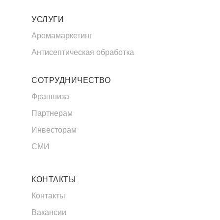
УСЛУГИ
Аромамаркетинг
Антисептическая обработка
СОТРУДНИЧЕСТВО
Франшиза
Партнерам
Инвесторам
СМИ
КОНТАКТЫ
Контакты
Вакансии