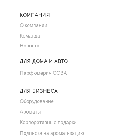
КОМПАНИЯ
О компании
Команда
Новости
ДЛЯ ДОМА И АВТО
Парфюмерия COBA
ДЛЯ БИЗНЕСА
Оборудование
Ароматы
Корпоративные подарки
Подписка на ароматизацию