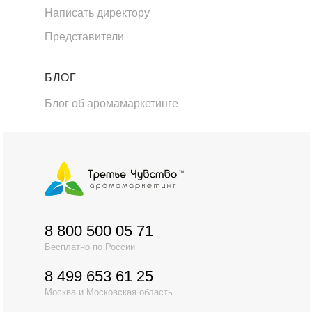
Написать директору
Представители
БЛОГ
Блог об аромамаркетинге
8 800 500 05 71
Бесплатно по России
8 499 653 61 25
Москва и Московская область