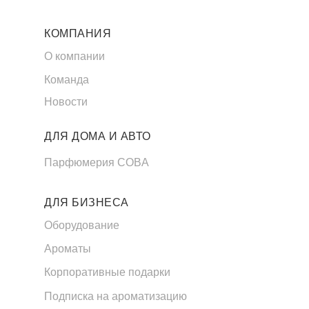
КОМПАНИЯ
О компании
Команда
Новости
ДЛЯ ДОМА И АВТО
Парфюмерия COBA
ДЛЯ БИЗНЕСА
Оборудование
Ароматы
Корпоративные подарки
Подписка на ароматизацию