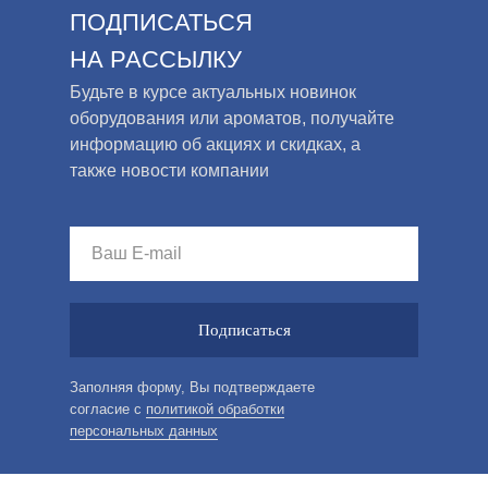
ПОДПИСАТЬСЯ
НА РАССЫЛКУ
Будьте в курсе актуальных новинок
оборудования или ароматов, получайте
информацию об акциях и скидках, а
также новости компании
Подписаться
Заполняя форму, Вы подтверждаете
согласие с
политикой обработки
персональных данных