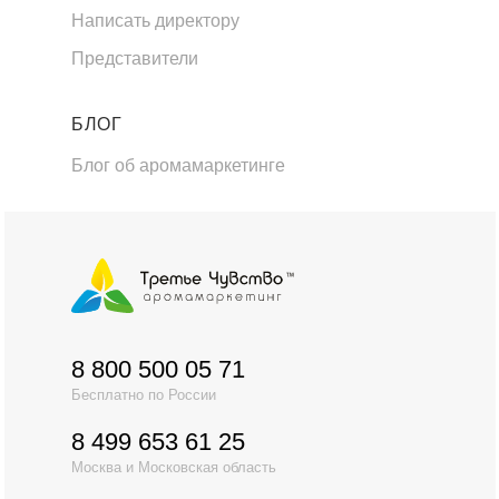
Написать директору
Представители
БЛОГ
Блог об аромамаркетинге
8 800 500 05 71
Бесплатно по России
8 499 653 61 25
Москва и Московская область