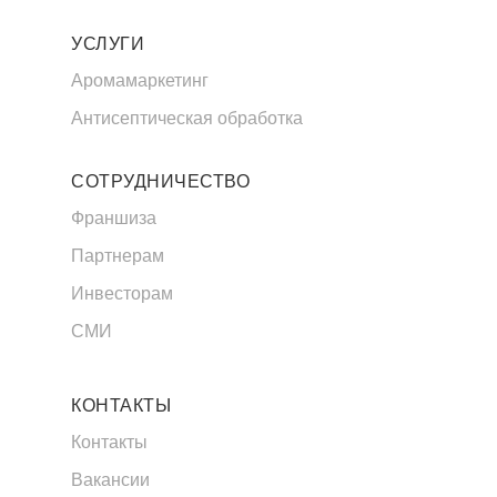
УСЛУГИ
Аромамаркетинг
Антисептическая обработка
СОТРУДНИЧЕСТВО
Франшиза
Партнерам
Инвесторам
СМИ
КОНТАКТЫ
Контакты
Вакансии