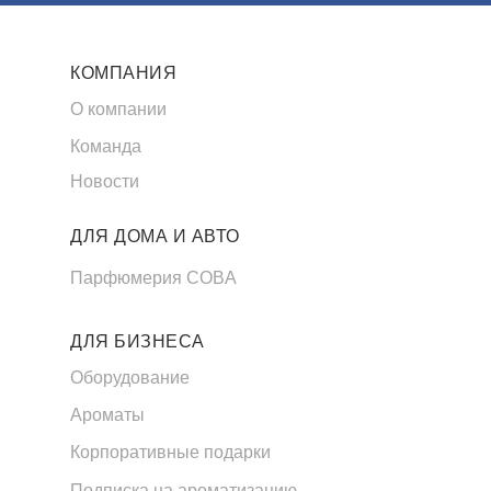
КОМПАНИЯ
О компании
Команда
Новости
ДЛЯ ДОМА И АВТО
Парфюмерия COBA
ДЛЯ БИЗНЕСА
Оборудование
Ароматы
Корпоративные подарки
Подписка на ароматизацию