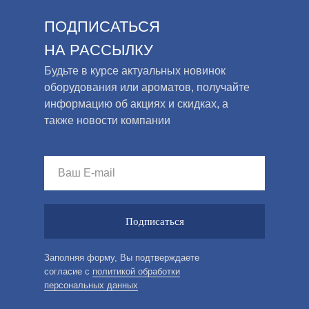
ПОДПИСАТЬСЯ
НА РАССЫЛКУ
Будьте в курсе актуальных новинок
оборудования или ароматов, получайте
информацию об акциях и скидках, а
также новости компании
Подписаться
Заполняя форму, Вы подтверждаете
согласие с
политикой обработки
персональных данных