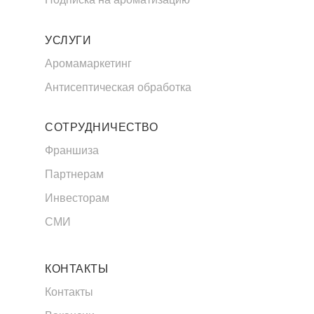
УСЛУГИ
Аромамаркетинг
Антисептическая обработка
СОТРУДНИЧЕСТВО
Франшиза
Партнерам
Инвесторам
СМИ
КОНТАКТЫ
Контакты