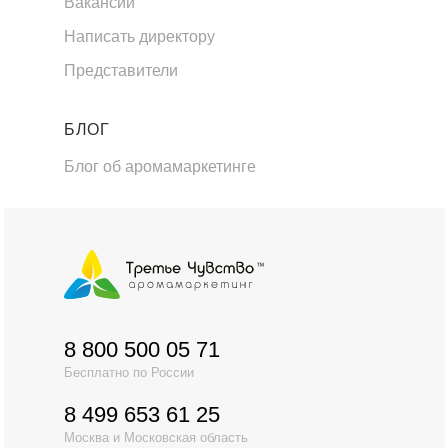
Вакансии
Написать директору
Представители
БЛОГ
Блог об аромамаркетинге
8 800 500 05 71
Бесплатно по России
8 499 653 61 25
Москва и Московская область