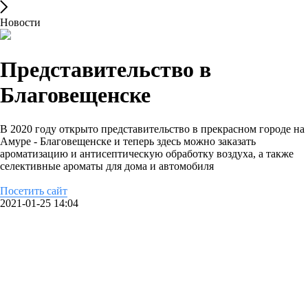
Новости
Представительство в
Благовещенске
В 2020 году открыто представительство в прекрасном городе на
Амуре - Благовещенске и теперь здесь можно заказать
ароматизацию и антисептическую обработку воздуха, а также
селективные ароматы для дома и автомобиля
Посетить сайт
2021-01-25 14:04