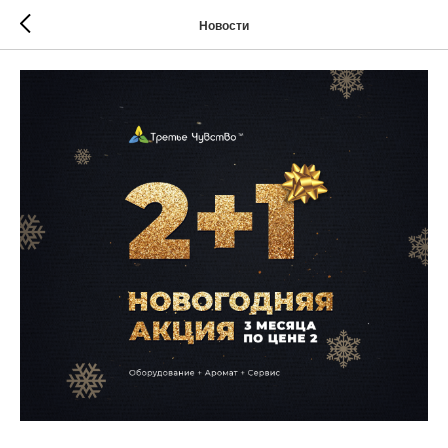
Новости