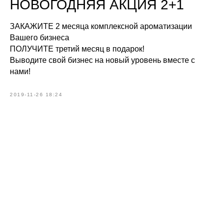
НОВОГОДНЯЯ АКЦИЯ 2+1
ЗАКАЖИТЕ 2 месяца комплексной ароматизации
Вашего бизнеса
ПОЛУЧИТЕ третий месяц в подарок!
Выводите свой бизнес на новый уровень вместе с
нами!
2019-11-26 18:24