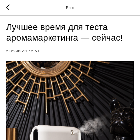
Блог
Лучшее время для теста
аромамаркетинга — сейчас!
2022-05-11 12:51