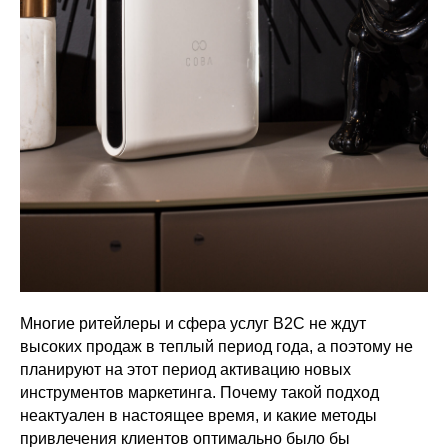
Многие ритейлеры и сфера услуг В2С не ждут
высоких продаж в теплый период года, а поэтому не
планируют на этот период активацию новых
инструментов маркетинга. Почему такой подход
неактуален в настоящее время, и какие методы
привлечения клиентов оптимально было бы