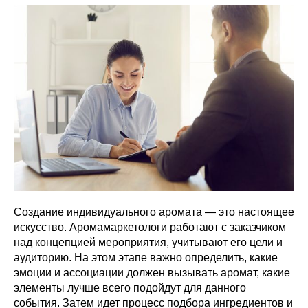
Создание индивидуального аромата — это настоящее
искусство. Аромамаркетологи работают с заказчиком
над концепцией мероприятия, учитывают его цели и
аудиторию. На этом этапе важно определить, какие
эмоции и ассоциации должен вызывать аромат, какие
элементы лучше всего подойдут для данного
события. Затем идет процесс подбора ингредиентов и