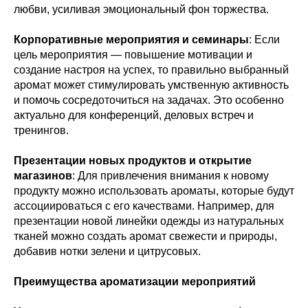
любви, усиливая эмоциональный фон торжества.
Корпоративные мероприятия и семинары
: Если
цель мероприятия — повышение мотивации и
создание настроя на успех, то правильно выбранный
аромат может стимулировать умственную активность
и помочь сосредоточиться на задачах. Это особенно
актуально для конференций, деловых встреч и
тренингов.
Презентации новых продуктов и открытие
магазинов
: Для привлечения внимания к новому
продукту можно использовать ароматы, которые будут
ассоциироваться с его качествами. Например, для
презентации новой линейки одежды из натуральных
тканей можно создать аромат свежести и природы,
добавив нотки зелени и цитрусовых.
Преимущества ароматизации мероприятий