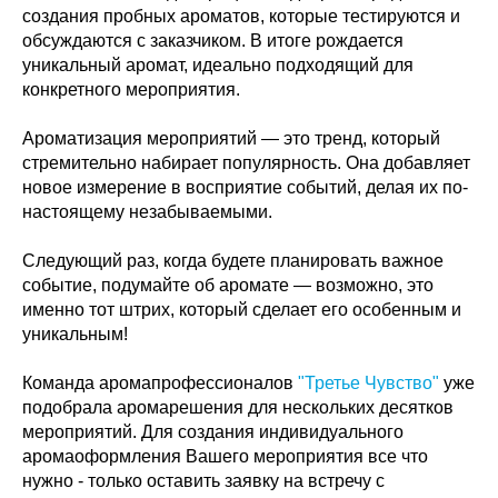
создания пробных ароматов, которые тестируются и
обсуждаются с заказчиком. В итоге рождается
уникальный аромат, идеально подходящий для
конкретного мероприятия.
Ароматизация мероприятий — это тренд, который
стремительно набирает популярность. Она добавляет
новое измерение в восприятие событий, делая их по-
настоящему незабываемыми.
Следующий раз, когда будете планировать важное
событие, подумайте об аромате — возможно, это
именно тот штрих, который сделает его особенным и
уникальным!
Команда аромапрофессионалов
"Третье Чувство"
уже
подобрала аромарешения для нескольких десятков
мероприятий. Для создания индивидуального
аромаоформления Вашего мероприятия все что
нужно - только оставить заявку на встречу с