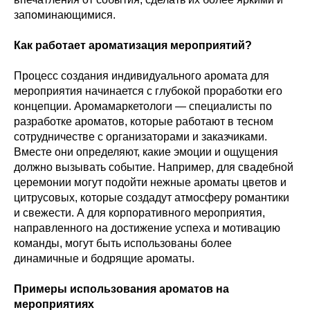
запоминающимися.
Как работает ароматизация мероприятий?
Процесс создания индивидуального аромата для
мероприятия начинается с глубокой проработки его
концепции. Аромамаркетологи — специалисты по
разработке ароматов, которые работают в тесном
сотрудничестве с организаторами и заказчиками.
Вместе они определяют, какие эмоции и ощущения
должно вызывать событие. Например, для свадебной
церемонии могут подойти нежные ароматы цветов и
цитрусовых, которые создадут атмосферу романтики
и свежести. А для корпоративного мероприятия,
направленного на достижение успеха и мотивацию
команды, могут быть использованы более
динамичные и бодрящие ароматы.
Примеры использования ароматов на
мероприятиях