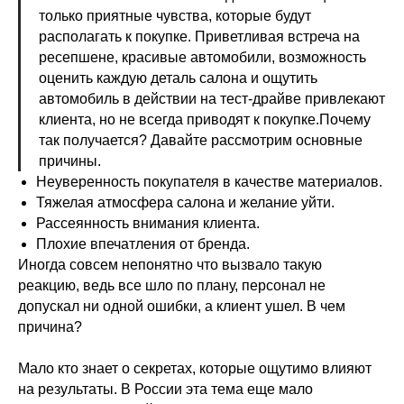
только приятные чувства, которые будут
располагать к покупке. Приветливая встреча на
ресепшене, красивые автомобили, возможность
оценить каждую деталь салона и ощутить
автомобиль в действии на тест-драйве привлекают
клиента, но не всегда приводят к покупке.Почему
так получается? Давайте рассмотрим основные
причины.
Неуверенность покупателя в качестве материалов.
Тяжелая атмосфера салона и желание уйти.
Рассеянность внимания клиента.
Плохие впечатления от бренда.
Иногда совсем непонятно что вызвало такую
реакцию, ведь все шло по плану, персонал не
допускал ни одной ошибки, а клиент ушел. В чем
причина?
Мало кто знает о секретах, которые ощутимо влияют
на результаты. В России эта тема еще мало