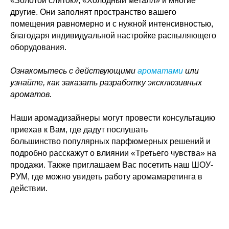
«Золотой слиток», «Холодный металл» и многие
другие. Они заполнят пространство вашего
помещения равномерно и с нужной интенсивностью,
благодаря индивидуальной настройке распыляющего
оборудования.
Ознакомьтесь с действующими
ароматами
или
узнайте, как заказать разработку эксклюзивных
ароматов.
Наши аромадизайнеры могут провести консультацию
приехав к Вам, где дадут послушать
большинство популярных парфюмерных решений и
подробно расскажут о влиянии «Третьего чувства» на
продажи. Также приглашаем Вас посетить наш ШОУ-
РУМ, где можно увидеть работу аромамаретинга в
действии.