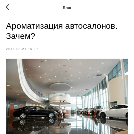
Блог
Ароматизация автосалонов.
Зачем?
2018-08-21 15:07