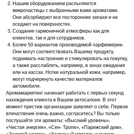
Нашим оборудованием распыляются
микрочастицы с выбранными вами ароматами.
Они абсорбируют все посторонние запахи и не
оседают на поверхностях.
Создание гармоничной атмосферы как для
клиентов, так и для сотрудников.
Более 50 вариантов производимой парфюмерии.
Они могут соответствовать Вашему продукту,
поднимать настроение и стимулировать на покупку,
а также расслаблять, например, в зонах ожидания
или на кассах. Нотки натуральной кожи, например,
могут подчеркнуть качество материалов
автомобиля.
Аромамаркетинг начинает работать с первых секунд
нахождения клиента в Вашем автосалоне. В этот
момент престиж организации заявляет о себе. Первое
впечатление очень важно, согласитесь? Вы только
послушайте эти ароматы: «Высокий уровень»,
«Чистая энергия», «Сен- Тропе», «Парижский дом»,