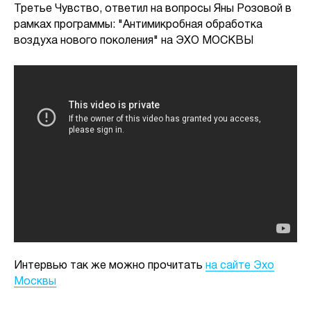
Третье Чувство, ответил на вопросы Яны Розовой в
рамках программы: "Антимикробная обработка
воздуха нового поколения" на ЭХО МОСКВЫ
Интервью так же можно прочитать
на сайте Эхо
Москвы