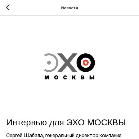
Новости
Интервью для ЭХО МОСКВЫ
Сергей Шабала, генеральный директор компании