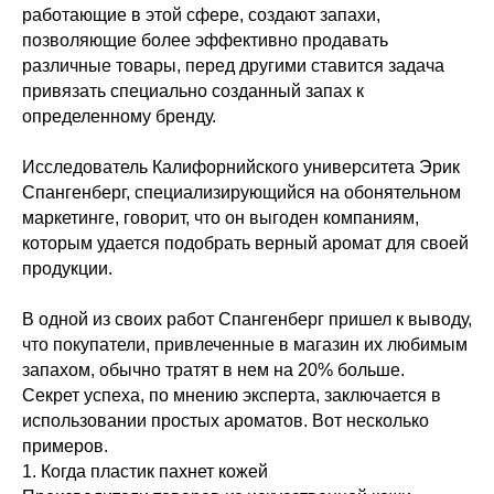
работающие в этой сфере, создают запахи,
позволяющие более эффективно продавать
различные товары, перед другими ставится задача
привязать специально созданный запах к
определенному бренду.
Исследователь Калифорнийского университета Эрик
Спангенберг, специализирующийся на обонятельном
маркетинге, говорит, что он выгоден компаниям,
которым удается подобрать верный аромат для своей
продукции.
В одной из своих работ Спангенберг пришел к выводу,
что покупатели, привлеченные в магазин их любимым
запахом, обычно тратят в нем на 20% больше.
Секрет успеха, по мнению эксперта, заключается в
использовании простых ароматов. Вот несколько
примеров.
1. Когда пластик пахнет кожей