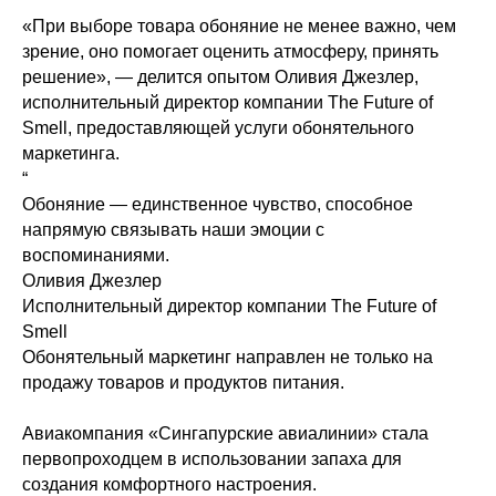
«При выборе товара обоняние не менее важно, чем
зрение, оно помогает оценить атмосферу, принять
решение», — делится опытом Оливия Джезлер,
исполнительный директор компании The Future of
Smell, предоставляющей услуги обонятельного
маркетинга.
“
Обоняние — единственное чувство, способное
напрямую связывать наши эмоции с
воспоминаниями.
Оливия Джезлер
Исполнительный директор компании The Future of
Smell
Обонятельный маркетинг направлен не только на
продажу товаров и продуктов питания.
Авиакомпания «Сингапурские авиалинии» стала
первопроходцем в использовании запаха для
создания комфортного настроения.