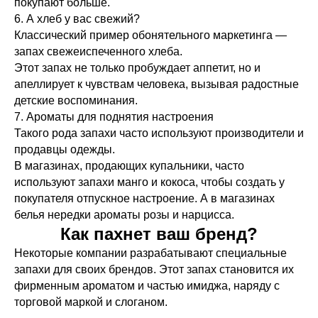
покупают больше.
6. А хлеб у вас свежий?
Классический пример обонятельного маркетинга —
запах свежеиспеченного хлеба.
Этот запах не только пробуждает аппетит, но и
апеллирует к чувствам человека, вызывая радостные
детские воспоминания.
7. Ароматы для поднятия настроения
Такого рода запахи часто используют производители и
продавцы одежды.
В магазинах, продающих купальники, часто
используют запахи манго и кокоса, чтобы создать у
покупателя отпускное настроение. А в магазинах
белья нередки ароматы розы и нарцисса.
Как пахнет ваш бренд?
Некоторые компании разрабатывают специальные
запахи для своих брендов. Этот запах становится их
фирменным ароматом и частью имиджа, наряду с
торговой маркой и слоганом.