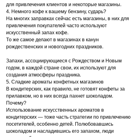
для привлечения клиентов и некоторые магазины.
4. Немного кофе к вашему бензину, сударь?
На многих заправках сейчас есть магазины, в них для
привлечения покупателей часто используют
искусственный запах кофе.
То же самое делают в магазинах в канун
рождественских и новогодних праздников.
Запахи, ассоциирующиеся с Рождеством и Новым
годом, в каждой стране свои, их используют для
создания атмосферы праздника.
5. Сладкие ароматы конфетных магазинов
В кондитерских, как правило, не готовят конфеты за
прилавком, но в них всегда пахнет шоколадом.
Почему?
Использование искусственных ароматов в
кондитерских — тоже часть стратегии по привлечению
посетителей, особенно детей. Полюбовавшись
шоколадом и насладившись его запахом, люди