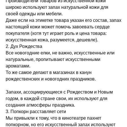
Производители товаров из искусственной кожи
широко используют запах натуральной кожи для
своей одежды или мебели.
Даже если на этикетке товара указан его состав, запах
настоящей кожи может помочь завоевать сердце
покупателя (хотя тут играет роль и цена товара:
искусственная кожа, разумеется, дешевле).
2. Дух Рождества
Все новогодние елки, не важно, искусственные или
натуральные, пропитывают искусственными
ароматами.
То же самое делают в магазинах в канун
рождественских и новогодних праздников.
Запахи, ассоциирующиеся с Рождеством и Новым
годом, в каждой стране свои, их используют для
создания атмосферы праздника.
3. Попкорн расставляет сети
Мы привыкли к тому, что в кинотеатре пахнет
попкорном, но его искусственный запах используют