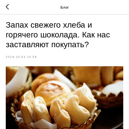
Блог
Запах свежего хлеба и
горячего шоколада. Как нас
заставляют покупать?
2018-10-03 14:58