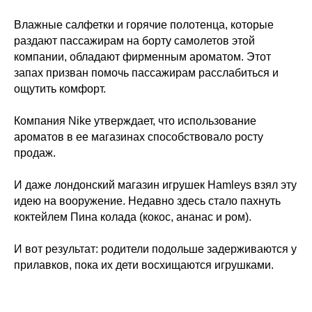
Влажные салфетки и горячие полотенца, которые
раздают пассажирам на борту самолетов этой
компании, обладают фирменным ароматом. Этот
запах призван помочь пассажирам расслабиться и
ощутить комфорт.
Компания Nike утверждает, что использование
ароматов в ее магазинах способствовало росту
продаж.
И даже лондонский магазин игрушек Hamleys взял эту
идею на вооружение. Недавно здесь стало пахнуть
коктейлем Пина колада (кокос, ананас и ром).
И вот результат: родители подольше задерживаются у
прилавков, пока их дети восхищаются игрушками.