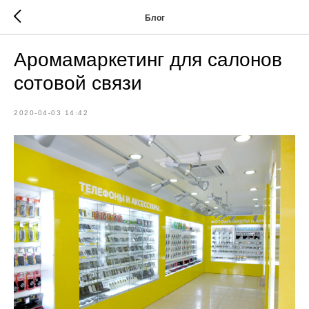
Блог
Аромамаркетинг для салонов
сотовой связи
2020-04-03 14:42