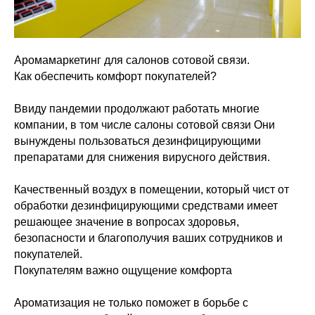
Аромамаркетинг для салонов сотовой связи.
Как обеспечить комфорт покупателей?
Ввиду пандемии продолжают работать многие
компании, в том числе салоны сотовой связи Они
вынуждены пользоваться дезинфицирующими
препаратами для снижения вирусного действия.
Качественный воздух в помещении, который чист от
обработки дезинфицирующими средствами имеет
решающее значение в вопросах здоровья,
безопасности и благополучия ваших сотрудников и
покупателей.
Покупателям важно ощущение комфорта
Ароматизация не только поможет в борьбе с