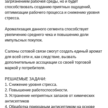
загрязнением рабочей среды, но и будет
способствовать созданию приятных ощущений,
оптимизации рабочего процесса и снижению уровня
стресса.
Ароматизация данного сегмента способствует
увеличению среднего чека и повышению доли
импульсных покупок.
Салоны сотовой связи смогут создать единый аромат
для всей сети и, как следствие, вызвать
дополнительные ассоциации со своей торговой
маркой у потребителя.
РЕШАЕМЫЕ ЗАДАЧИ:
1. Снижение уровня стресса.
2. Повышение работоспособности.
3. Устранение неприятных запахов от химических
антисептиков
4. Обработка природным антисептиком на основе