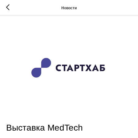
Новости
Выставка MedTech