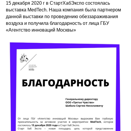
15 декабря 2020 г в СтартХабЭкспо состоялась
выставка MedTech. Наша компания была партнером
данной выставки по проведению обеззараживания
воздуха и получила благодарность от лица ГБУ
«Агентство инноваций Москвы»