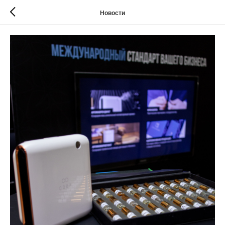
Новости