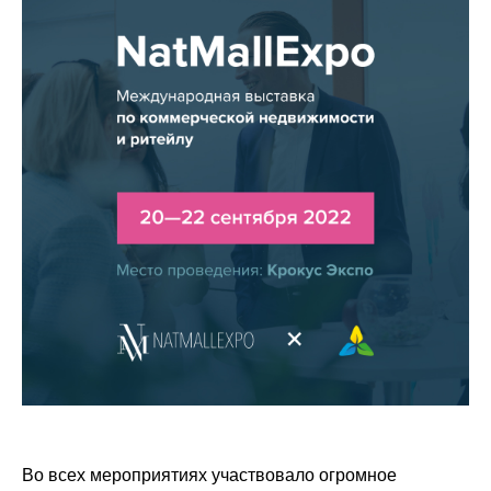
Во всех мероприятиях участвовало огромное