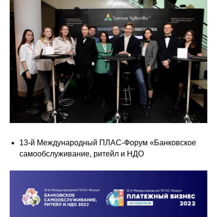
13-й Международный ПЛАС-Форум «Банковское
самообслуживание, ритейл и НДО