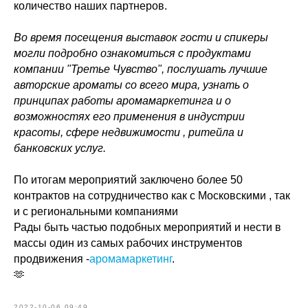
количество наших партнеров.
Во время посещения выставок гости и спикеры
могли подробно ознакомиться с продуктами
компании "Третье Чувство", послушать лучшие
авторские ароматы со всего мира, узнать о
принципах работы аромамаркетинга и о
возможностях его применения в индустрии
красоты, сфере недвижимости , ритейла и
банковских услуг.
По итогам мероприятий заключено более 50
контрактов на сотрудничество как с Московскими , так
и с региональными компаниями
Рады быть частью подобных мероприятий и нести в
массы один из самых рабочих инструментов
продвижения -
аромамаркетинг
.
🫶
2022-10-06 09:49