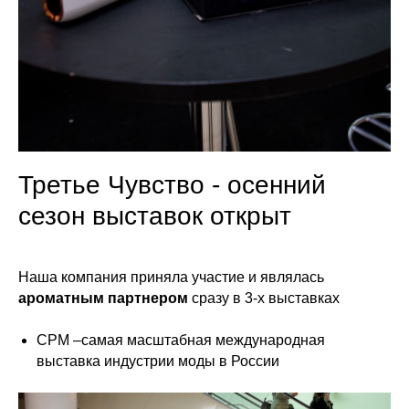
Третье Чувство - осенний
сезон выставок открыт
Наша компания приняла участие и являлась
ароматным партнером
сразу в 3-х выставках
CPM –самая масштабная международная
выставка индустрии моды в России