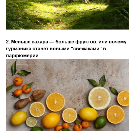
2. Меньше сахара — больше фруктов, или почему
гурманика станет новыми "свежаками" в
парфюмерии