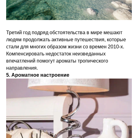
Третий год подряд обстоятельства в мире мешают
людям продолжать активные путешествия, которые
стали для многих образом жизни со времен 2010-х.
Компенсировать недостаток неизведанных
впечатлений помогут ароматы тропического
направления.
5. Ароматное настроение