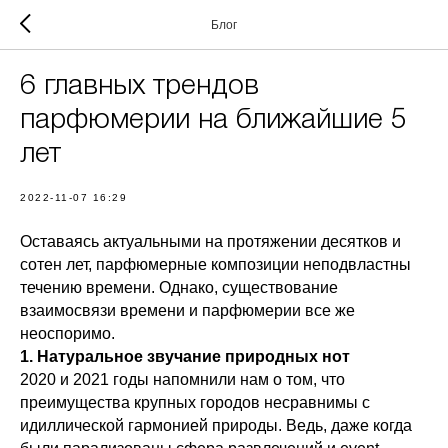
Блог
6 главных трендов
парфюмерии на ближайшие 5
лет
2022-11-07 16:29
Оставаясь актуальными на протяжении десятков и
сотен лет, парфюмерные композиции неподвластны
течению времени. Однако, существование
взаимосвязи времени и парфюмерии все же
неоспоримо.
1. Натуральное звучание природных нот
2020 и 2021 годы напомнили нам о том, что
преимущества крупных городов несравнимы с
идиллической гармонией природы. Ведь, даже когда