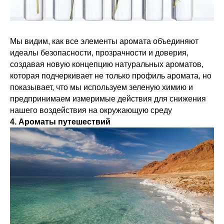
Мы видим, как все элементы аромата объединяют
идеалы безопасности, прозрачности и доверия,
создавая новую концепцию натуральных ароматов,
которая подчеркивает не только профиль аромата, но
показывает, что мы используем зеленую химию и
предпринимаем измеримые действия для снижения
нашего воздействия на окружающую среду
4. Ароматы путешествий