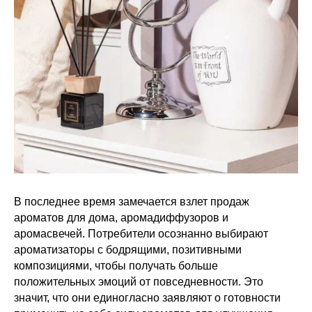
В последнее время замечается взлет продаж
ароматов для дома, аромадиффузоров и
аромасвечей. Потребители осознанно выбирают
ароматизаторы с бодрящими, позитивными
композициями, чтобы получать больше
положительных эмоций от повседневности. Это
значит, что они единогласно заявляют о готовности