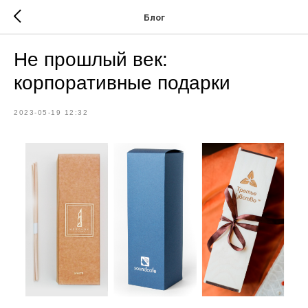
Блог
Не прошлый век:
корпоративные подарки
2023-05-19 12:32