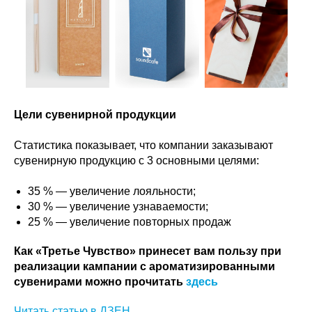
Цели сувенирной продукции
Статистика показывает, что компании заказывают
сувенирную продукцию с 3 основными целями:
35 % — увеличение лояльности;
30 % — увеличение узнаваемости;
25 % — увеличение повторных продаж
Как «Третье Чувство» принесет вам пользу при
реализации кампании с ароматизированными
сувенирами можно прочитать
здесь
Читать статью в ДЗЕН