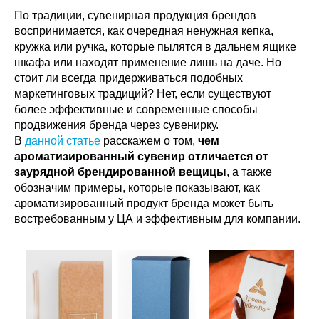
По традиции, сувенирная продукция брендов
воспринимается, как очередная ненужная кепка,
кружка или ручка, которые пылятся в дальнем ящике
шкафа или находят применение лишь на даче. Но
стоит ли всегда придерживаться подобных
маркетинговых традиций? Нет, если существуют
более эффективные и современные способы
продвижения бренда через сувенирку.
В
данной статье
расскажем о том,
чем
ароматизированный сувенир отличается от
заурядной брендированной вещицы
, а также
обозначим примеры, которые показывают, как
ароматизированный продукт бренда может быть
востребованным у ЦА и эффективным для компании.